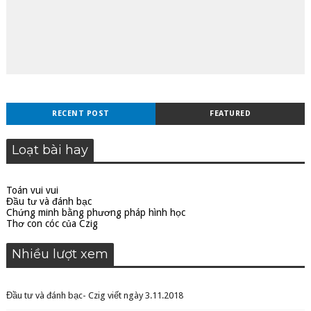
RECENT POST
FEATURED
Loạt bài hay
Toán vui vui
Đầu tư và đánh bạc
Chứng minh bằng phương pháp hình học
Thơ con cóc của Czig
Nhiều lượt xem
Đầu tư và đánh bạc- Czig viết ngày 3.11.2018