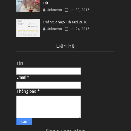
Tết
Unknown
Jan 30, 2016
Tháng chạp Hà Nội 2016
Unknown
Jan 24, 2016
Liên hệ
Tên
Email
*
Thông báo
*