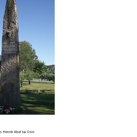
s Henrik Abel tại Oslo