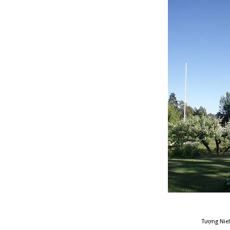
Tượng Niel