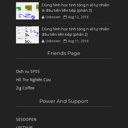
Dùng hình học tính tổng n số tự nhiên
lẻ đầu tiên liên tiếp (phần 3)
Unknown
Aug 12, 2018
Dùng hình học tính tổng n số tự nhiên
đầu tiên liên tiếp (phần 2)
Unknown
Aug 11, 2018
Friends Page
Dịch vụ SPSS
Hỗ Trợ Nghiên Cứu
Zig Coffee
Power And Support
SESOOPEN
LESTAUP