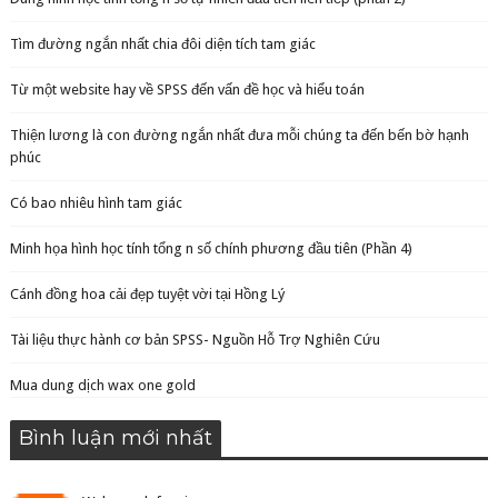
Tìm đường ngắn nhất chia đôi diện tích tam giác
Từ một website hay về SPSS đến vấn đề học và hiểu toán
Thiện lương là con đường ngắn nhất đưa mỗi chúng ta đến bến bờ hạnh
phúc
Có bao nhiêu hình tam giác
Minh họa hình học tính tổng n số chính phương đầu tiên (Phần 4)
Cánh đồng hoa cải đẹp tuyệt vời tại Hồng Lý
Tài liệu thực hành cơ bản SPSS- Nguồn Hỗ Trợ Nghiên Cứu
Mua dung dịch wax one gold
Bình luận mới nhất