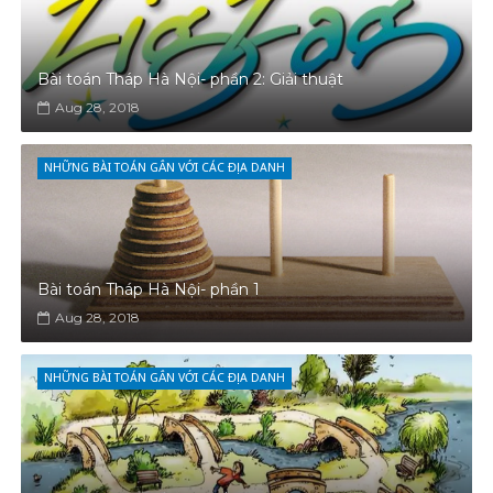
Bài toán Tháp Hà Nội- phần 2: Giải thuật
Aug 28, 2018
NHỮNG BÀI TOÁN GẮN VỚI CÁC ĐỊA DANH
Bài toán Tháp Hà Nội- phần 1
Aug 28, 2018
NHỮNG BÀI TOÁN GẮN VỚI CÁC ĐỊA DANH