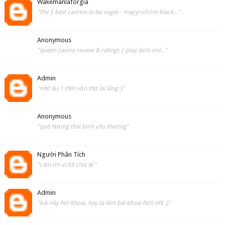
Wakemanlaforgia
"the 5 best casinos in las vegas - mapyrofrom black..."
Anonymous
"queen casino review & ratings | play slots onl..."
Admin
"nhớ lại 1 thời văn thơ lai láng :)"
Anonymous
"quê hương thái bình yêu thương"
Người Phân Tích
"cám ơn vì đã chia sẻ"
Admin
"bài này hơi khoai, hay ta làm bài khoai hơn nhỉ :)"