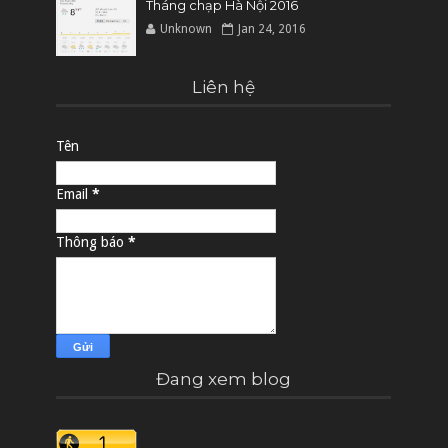
Tháng chạp Hà Nội 2016
Unknown
Jan 24, 2016
Liên hệ
Tên
Email
*
Thông báo
*
Đang xem blog