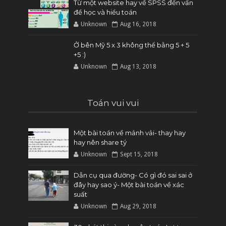
Từ một website hay về SPSS đến vấn
đề học và hiểu toán
Unknown
Aug 16, 2018
Ở bên Mỹ 5 x 3 không thể bằng 5 + 5
+5 :)
Unknown
Aug 13, 2018
Toán vui vui
Một bài toán về mảnh vải- thay hay
hay nên share tý
Unknown
Sept 15, 2018
Dẫn cụ qua đường- Có gì đó sai sai ở
đây hay sao ý- Một bài toán về xác
suất
Unknown
Aug 29, 2018