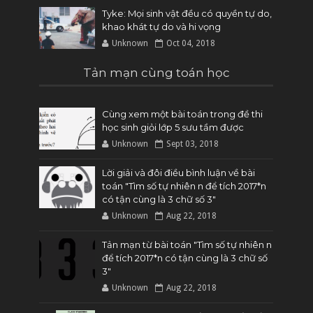
Tyke: Mọi sinh vật đều có quyền tự do,
khao khát tự do và hi vọng
Unknown
Oct 04, 2018
Tản mạn cùng toán học
Cùng xem một bài toán trong đề thi
học sinh giỏi lớp 5 sưu tầm được
Unknown
Sept 03, 2018
Lời giải và đôi điều bình luận về bài
toán "Tìm số tự nhiên n để tích 2017*n
có tận cùng là 3 chữ số 3"
Unknown
Aug 22, 2018
Tản mạn từ bài toán "Tìm số tự nhiên n
để tích 2017*n có tận cùng là 3 chữ số
3"
Unknown
Aug 22, 2018